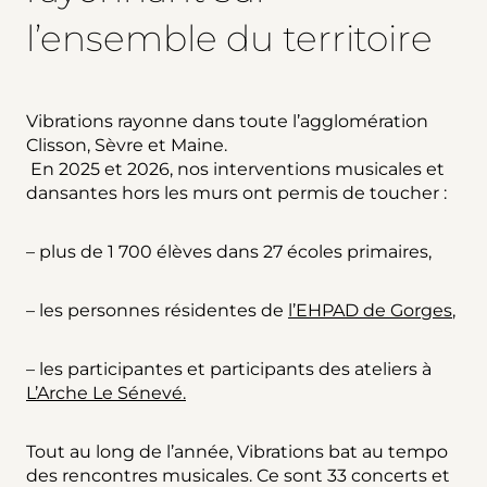
l’ensemble du territoire
Vibrations rayonne dans toute l’agglomération
Clisson, Sèvre et Maine.
En 2025 et 2026, nos interventions musicales et
dansantes hors les murs ont permis de toucher :
– plus de 1 700 élèves dans 27 écoles primaires,
– les personnes résidentes de
l’EHPAD de Gorges
,
– les participantes et participants des ateliers à
L’Arche Le Sénevé.
Tout au long de l’année, Vibrations bat au tempo
des rencontres musicales. Ce sont 33 concerts et