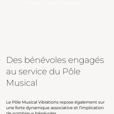
Crédit photo © Frédéric Cardinaud
Des bénévoles engagés
au service du Pôle
Musical
Le Pôle Musical Vibrations repose également sur
une forte dynamique associative et l’implication
de nombreux bénévoles.