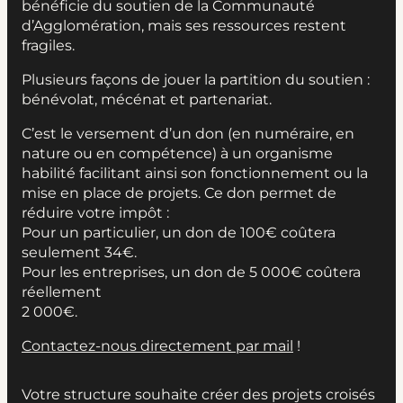
bénéficie du soutien de la Communauté
d’Agglomération, mais ses ressources restent
fragiles.
Plusieurs façons de jouer la partition du soutien :
bénévolat, mécénat et partenariat.
C’est le versement d’un don (en numéraire, en
nature ou en compétence) à un organisme
habilité facilitant ainsi son fonctionnement ou la
mise en place de projets. Ce don permet de
réduire votre impôt :
Pour un particulier, un don de 100€ coûtera
seulement 34€.
Pour les entreprises, un don de 5 000€ coûtera
réellement
2 000€.
Contactez-nous directement par mail
!
Votre structure souhaite créer des projets croisés