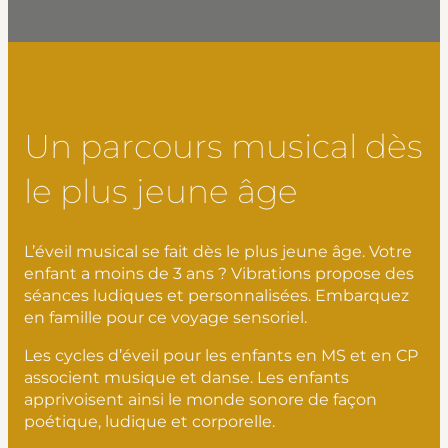
Un parcours musical dès
le plus jeune âge
L’éveil musical se fait dès le plus jeune âge. Votre
enfant a moins de 3 ans ? Vibrations propose des
séances ludiques et personnalisées. Embarquez
en famille pour ce voyage sensoriel.
Les cycles d’éveil pour les enfants en MS et en CP
associent musique et danse. Les enfants
apprivoisent ainsi le monde sonore de façon
poétique, ludique et corporelle.