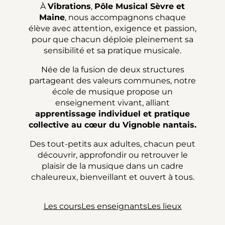
À
Vibrations
,
Pôle Musical Sèvre et
Maine
, nous accompagnons chaque
élève avec attention, exigence et passion,
pour que chacun déploie pleinement sa
sensibilité et sa pratique musicale.
Née de la fusion de deux structures
partageant des valeurs communes, notre
école de musique propose un
enseignement vivant, alliant
apprentissage individuel et pratique
collective au cœur du Vignoble nantais.
Des tout-petits aux adultes, chacun peut
découvrir, approfondir ou retrouver le
plaisir de la musique dans un cadre
chaleureux, bienveillant et ouvert à tous.
Les cours
Les enseignants
Les lieux