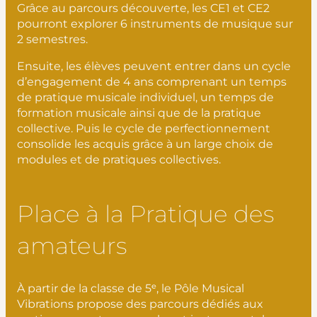
Grâce au parcours découverte, les CE1 et CE2
pourront explorer 6 instruments de musique sur
2 semestres.
Ensuite, les élèves peuvent entrer dans un cycle
d’engagement de 4 ans comprenant un temps
de pratique musicale individuel, un temps de
formation musicale ainsi que de la pratique
collective. Puis le cycle de perfectionnement
consolide les acquis grâce à un large choix de
modules et de pratiques collectives.
Place à la Pratique des
amateurs
À partir de la classe de 5ᵉ, le Pôle Musical
Vibrations propose des parcours dédiés aux