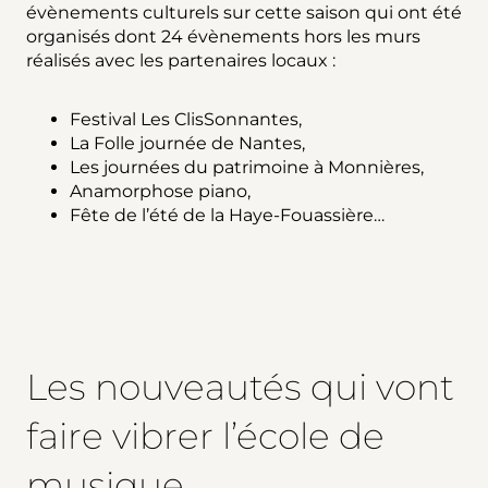
évènements culturels sur cette saison qui ont été
organisés dont 24 évènements hors les murs
réalisés avec les partenaires locaux :
Festival Les ClisSonnantes,
La Folle journée de Nantes,
Les journées du patrimoine à Monnières,
Anamorphose piano,
Fête de l’été de la Haye-Fouassière…
Les nouveautés qui vont
faire vibrer l’école de
musique