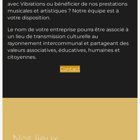
avec Vibrations ou bénéficier de nos prestations
musicales et artistiques ? Notre équipe est à
votre disposition.
Le nom de votre entreprise pourra être associé à
un lieu de transmission culturelle au
rayonnement intercommunal et partageant des
valeurs associatives, éducatives, humaines et
citoyennes.
Contact
Nos lieux