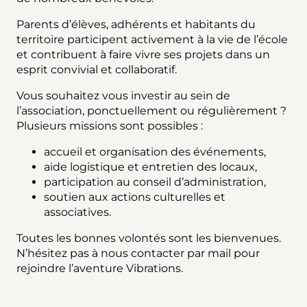
Parents d’élèves, adhérents et habitants du
territoire participent activement à la vie de l’école
et contribuent à faire vivre ses projets dans un
esprit convivial et collaboratif.
Vous souhaitez vous investir au sein de
l’association, ponctuellement ou régulièrement ?
Plusieurs missions sont possibles :
accueil et organisation des événements,
aide logistique et entretien des locaux,
participation au conseil d’administration,
soutien aux actions culturelles et
associatives.
Toutes les bonnes volontés sont les bienvenues.
N’hésitez pas à nous contacter par mail pour
rejoindre l’aventure Vibrations.