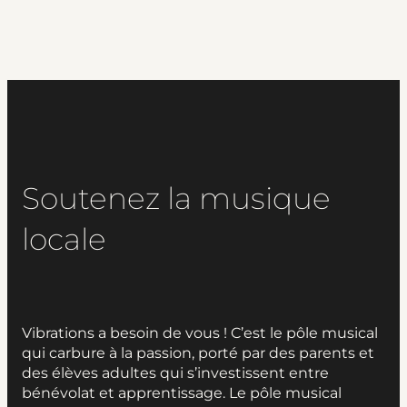
Soutenez la musique
locale
Vibrations a besoin de vous ! C’est le pôle musical
qui carbure à la passion, porté par des parents et
des élèves adultes qui s’investissent entre
bénévolat et apprentissage. Le pôle musical